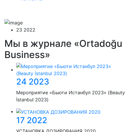
Электронный каталог
23 2022
Мы в журнале «Ortadoğu
Business»
24 2023
Мероприятие «Бьюти Истанбул 2023» (Beauty
İstanbul 2023)
17 2022
УСТАНОВКА ДОЗИРОВАНИЯ 2020