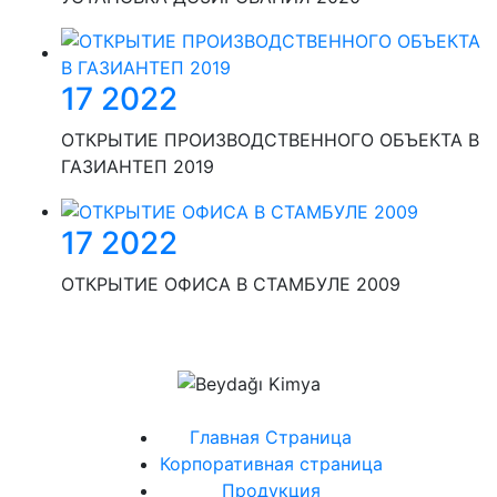
17 2022
ОТКРЫТИЕ ПРОИЗВОДСТВЕННОГО ОБЪЕКТА В
ГАЗИАНТЕП 2019
17 2022
ОТКРЫТИЕ ОФИСА В СТАМБУЛЕ 2009
Главная Страница
Корпоративная страница
Продукция