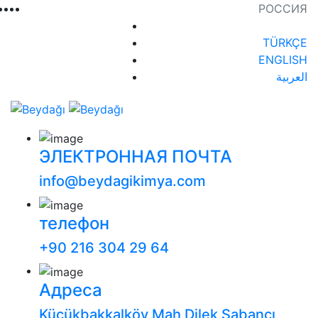
РОССИЯ
TÜRKÇE
ENGLISH
العربية
ЭЛЕКТРОННАЯ ПОЧТА
info@beydagikimya.com
телефон
+90 216 304 29 64
Адреса
Küçükbakkalköy Mah Dilek Sabancı