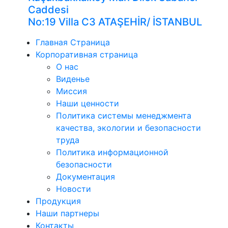
Caddesi
No:19 Villa C3 ATAŞEHİR/ İSTANBUL
Главная Страница
Корпоративная страница
О нас
Виденье
Миссия
Наши ценности
Политика системы менеджмента
качества, экологии и безопасности
труда
Политика информационной
безопасности
Документация
Новости
Продукция
Наши партнеры
Контакты