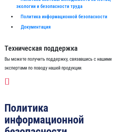
экологии и безопасности труда
Политика информационной безопасности
Документация
Техническая поддержка
Вы можете получить поддержку, связавшись с нашими
экспертами по поводу нашей продукции.
0 (342) 241 37 00
Политика
информационной
безопасности