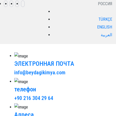
РОССИЯ
TÜRKÇE
ENGLISH
العربية
ЭЛЕКТРОННАЯ ПОЧТА
info@beydagikimya.com
телефон
+90 216 304 29 64
Адреса