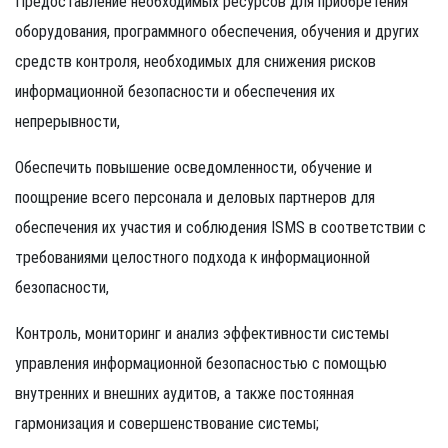
Предоставление необходимых ресурсов для приобретения
оборудования, программного обеспечения, обучения и других
средств контроля, необходимых для снижения рисков
информационной безопасности и обеспечения их
непрерывности,
Обеспечить повышение осведомленности, обучение и
поощрение всего персонала и деловых партнеров для
обеспечения их участия и соблюдения ISMS в соответствии с
требованиями целостного подхода к информационной
безопасности,
Контроль, мониторинг и анализ эффективности системы
управления информационной безопасностью с помощью
внутренних и внешних аудитов, а также постоянная
гармонизация и совершенствование системы;