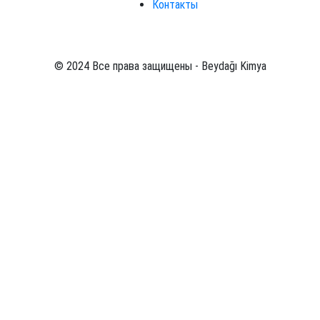
Контакты
© 2024 Все права защищены - Beydağı Kimya