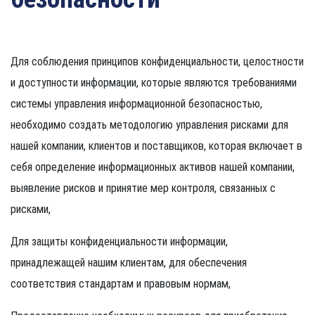
Для соблюдения принципов конфиденциальности, целостности
и доступности информации, которые являются требованиями
системы управления информационной безопасностью,
необходимо создать методологию управления рисками для
нашей компании, клиентов и поставщиков, которая включает в
себя определение информационных активов нашей компании,
выявление рисков и принятие мер контроля, связанных с
рисками,
Для защиты конфиденциальности информации,
принадлежащей нашим клиентам, для обеспечения
соответствия стандартам и правовым нормам,