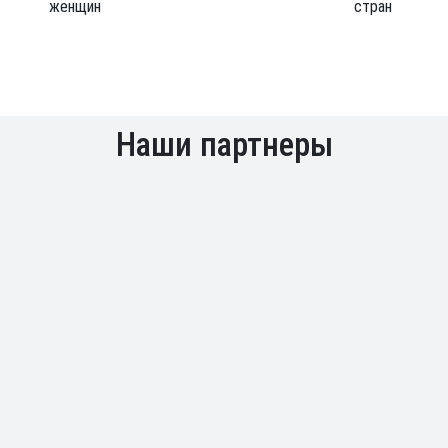
женщин
стран
Наши партнеры