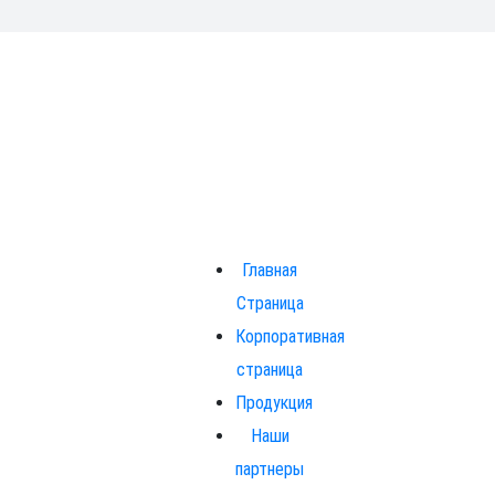
Главная
Страница
Корпоративная
страница
Продукция
Наши
партнеры