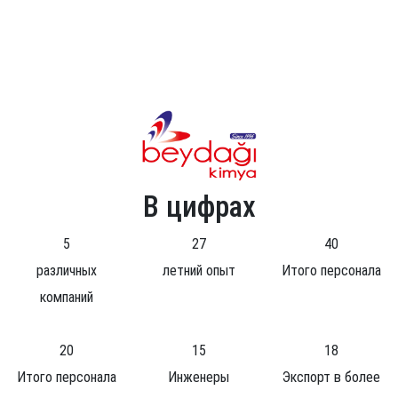
В цифрах
5
27
40
различных
летний опыт
Итого персонала
компаний
20
15
18
Итого персонала
Инженеры
Экспорт в более