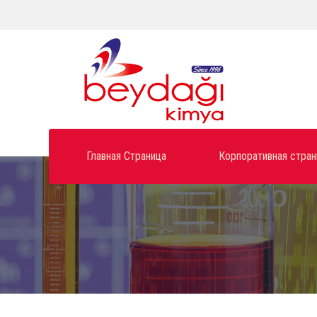
Главная Страница
Корпоративная стран