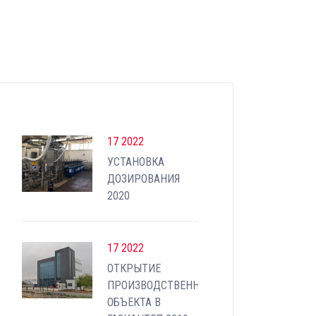
17 2022
УСТАНОВКА
ДОЗИРОВАНИЯ
2020
17 2022
ОТКРЫТИЕ
ПРОИЗВОДСТВЕННОГО
ОБЪЕКТА В