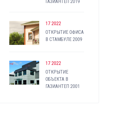
ГАЗИАНТЕП 2019
17 2022
ОТКРЫТИЕ ОФИСА
В СТАМБУЛЕ 2009
17 2022
ОТКРЫТИЕ
ОБЪЕКТА В
ГАЗИАНТЕП 2001