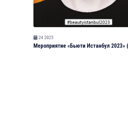
24 2023
Мероприятие «Бьюти Истанбул 2023» (B